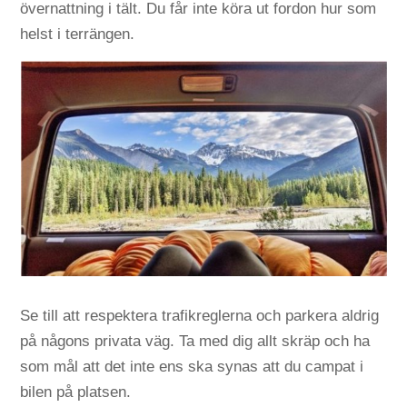
övernattning i tält. Du får inte köra ut fordon hur som
helst i terrängen.
Se till att respektera trafikreglerna och parkera aldrig
på någons privata väg. Ta med dig allt skräp och ha
som mål att det inte ens ska synas att du campat i
bilen på platsen.