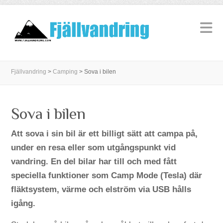
Fjällvandring
>
Camping
>
Sova i bilen
Sova i bilen
Att sova i sin bil är ett billigt sätt att campa på,
under en resa eller som utgångspunkt vid
vandring. En del bilar har till och med fått
speciella funktioner som Camp Mode (Tesla) där
fläktsystem, värme och elström via USB hålls
igång.