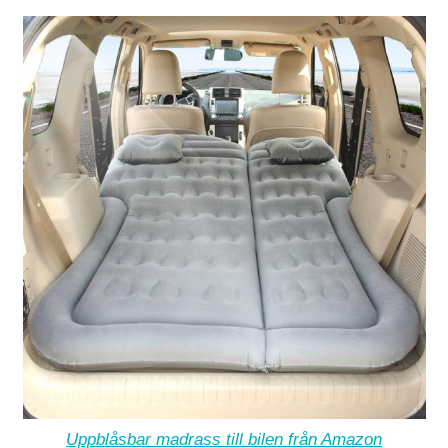
Uppblåsbar madrass till bilen från Amazon