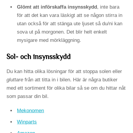
Glömt att införskaffa insynsskydd
, inte bara
för att det kan vara läskigt att se någon stirra in
utan också för att stänga ute ljuset så du/ni kan
sova ut på morgonen. Det blir helt enkelt
mysigare med mörkläggning.
Sol- och insynsskydd
Du kan hitta olika lösningar för att stoppa solen eller
gluttare
från att titta in i bilen. Här är några butiker
med ett sortiment för olika bilar så se om du hittar nåt
som passar din bil.
Mekonomen
Winparts