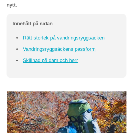
nytt.
Innehåll på sidan
Rätt storlek på vandringsryggsäcken
Vandringsryggsäckens passform
Skillnad på dam och herr