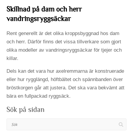
Skillnad på dam och herr
vandringsryggsäckar
Rent generellt är det olika kroppsbyggnad hos dam
och herr. Därför finns det vissa tillverkare som gjort
olika modeller av vandringsryggsäckar för tjejer och
killar.
Dels kan det vara hur axelremmarna är konstruerade
eller hur rygglängd, höftbältet och spännbanden över
bröstkorgen går att justera. Det ska vara bekvämt att
bära en fullpackad ryggsäck.
Sök på sidan
Sök