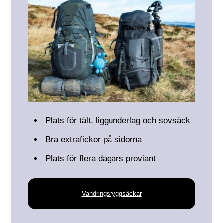
Plats för tält, liggunderlag och sovsäck
Bra extrafickor på sidorna
Plats för flera dagars proviant
Vandringsryggsäckar