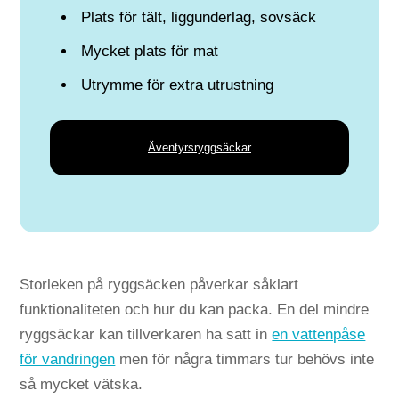
Plats för tält, liggunderlag, sovsäck
Mycket plats för mat
Utrymme för extra utrustning
Äventyrsryggsäckar
Storleken på ryggsäcken påverkar såklart
funktionaliteten och hur du kan packa. En del mindre
ryggsäckar kan tillverkaren ha satt in
en vattenpåse
för vandringen
men för några timmars tur behövs inte
så mycket vätska.