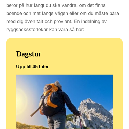
beror på hur långt du ska vandra, om det finns
boende och mat längs vägen eller om du måste bära
med dig även tält och proviant. En indelning av
ryggsäcksstorlekar kan vara så här:
Dagstur
Upp till 45 Liter