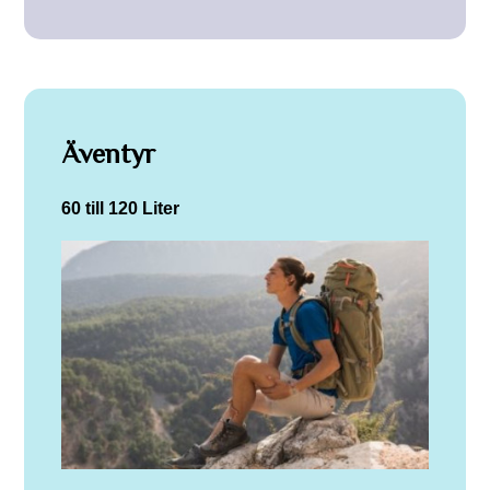
Äventyr
60 till 120 Liter