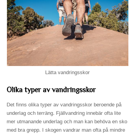
Lätta vandringsskor
Olika typer av vandringsskor
Det finns olika typer av vandringsskor beroende på
underlag och terräng. Fjällvandring innebär ofta lite
mer utmanande underlag och man kan behöva en sko
med bra grepp. I skogen vandrar man ofta på mindre