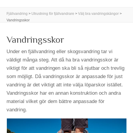
Fjällvandring
>
Utrustning för fjällvandrare
>
Välj bra vandringskängor
>
Vandringsskor
Vandringsskor
Under en fjällvandring eller skogsvandring tar vi
väldigt många steg. Att då ha bra vandringsskor är
viktigt för att vandringen ska bli så njutbar och trevlig
som möjligt. Då vandringsskor är anpassade för just
vandring är det viktigt att inte välja löparskor istället.
Vandringsskor har en annan konstruktion och andra
material vilket gör dem bättre anpassade för
vandring.