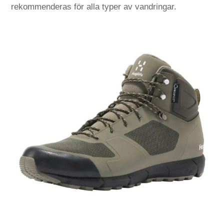
rekommenderas för alla typer av vandringar.