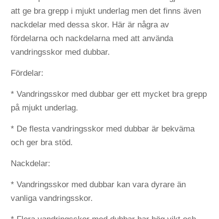
att ge bra grepp i mjukt underlag men det finns även
nackdelar med dessa skor. Här är några av
fördelarna och nackdelarna med att använda
vandringsskor med dubbar.
Fördelar:
* Vandringsskor med dubbar ger ett mycket bra grepp
på mjukt underlag.
* De flesta vandringsskor med dubbar är bekväma
och ger bra stöd.
Nackdelar:
* Vandringsskor med dubbar kan vara dyrare än
vanliga vandringsskor.