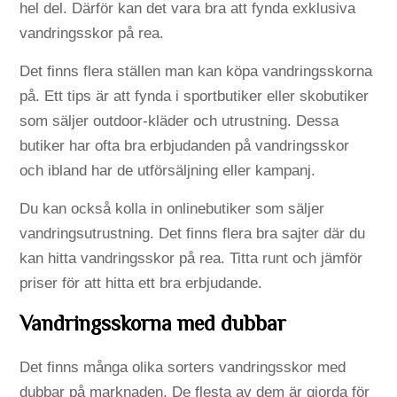
hel del. Därför kan det vara bra att fynda exklusiva
vandringsskor på rea.
Det finns flera ställen man kan köpa vandringsskorna
på. Ett tips är att fynda i sportbutiker eller skobutiker
som säljer outdoor-kläder och utrustning. Dessa
butiker har ofta bra erbjudanden på vandringsskor
och ibland har de utförsäljning eller kampanj.
Du kan också kolla in onlinebutiker som säljer
vandringsutrustning. Det finns flera bra sajter där du
kan hitta vandringsskor på rea. Titta runt och jämför
priser för att hitta ett bra erbjudande.
Vandringsskorna med dubbar
Det finns många olika sorters vandringsskor med
dubbar på marknaden. De flesta av dem är gjorda för