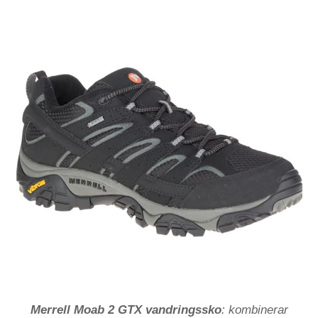
Merrell Moab 2 GTX vandringssko
: kombinerar