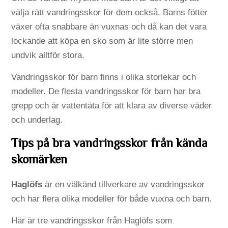
välja rätt vandringsskor för dem också. Barns fötter
växer ofta snabbare än vuxnas och då kan det vara
lockande att köpa en sko som är lite större men
undvik alltför stora.
Vandringsskor för barn finns i olika storlekar och
modeller. De flesta vandringsskor för barn har bra
grepp och är vattentäta för att klara av diverse väder
och underlag.
Tips på bra vandringsskor från kända
skomärken
Haglöfs
är en välkänd tillverkare av vandringsskor
och har flera olika modeller för både vuxna och barn.
Här är tre vandringsskor från Haglöfs som