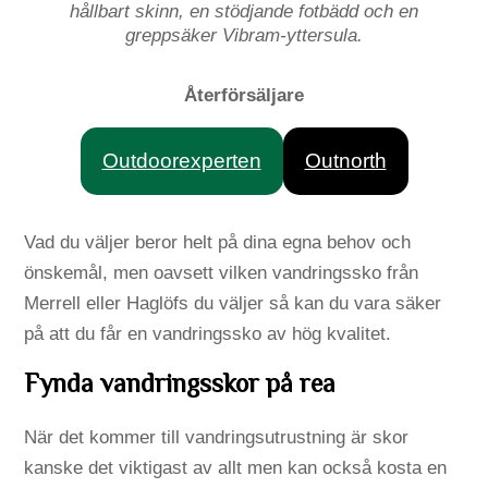
hållbart skinn, en stödjande fotbädd och en
greppsäker Vibram-yttersula.
Återförsäljare
Outdoorexperten
Outnorth
Vad du väljer beror helt på dina egna behov och
önskemål, men oavsett vilken vandringssko från
Merrell eller Haglöfs du väljer så kan du vara säker
på att du får en vandringssko av hög kvalitet.
Fynda vandringsskor på rea
När det kommer till vandringsutrustning är skor
kanske det viktigast av allt men kan också kosta en