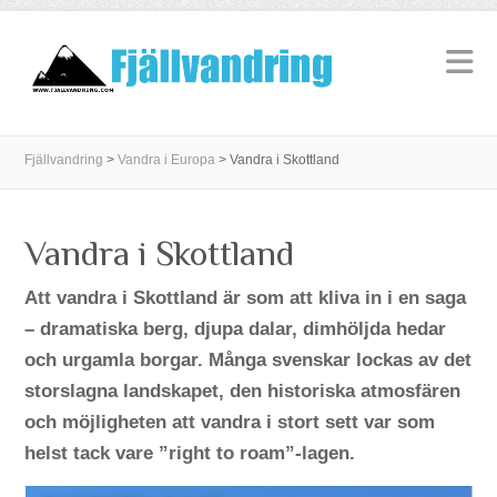
Fjällvandring
>
Vandra i Europa
>
Vandra i Skottland
Vandra i Skottland
Att vandra i Skottland är som att kliva in i en saga
– dramatiska berg, djupa dalar, dimhöljda hedar
och urgamla borgar. Många svenskar lockas av det
storslagna landskapet, den historiska atmosfären
och möjligheten att vandra i stort sett var som
helst tack vare ”right to roam”-lagen.