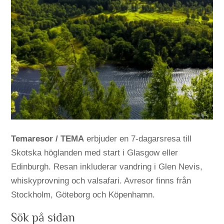
Temaresor / TEMA
erbjuder en 7-dagarsresa till
Skotska höglanden med start i Glasgow eller
Edinburgh. Resan inkluderar vandring i Glen Nevis,
whiskyprovning och valsafari. Avresor finns från
Stockholm, Göteborg och Köpenhamn.
Sök på sidan