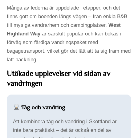
Många av lederna är uppdelade i etapper, och det
finns gott om boenden längs vägen – från enkla B&B
till mysiga vandrarhem och campingplatser.
West
Highland Way
är särskilt populär och kan bokas i
förväg som färdiga vandringspaket med
bagagetransport, vilket gör det lätt att ta sig fram med
lätt packning.
Utökade upplevelser vid sidan av
vandringen
Tåg och vandring
Att kombinera tåg och vandring i Skottland är
inte bara praktiskt – det är också en del av