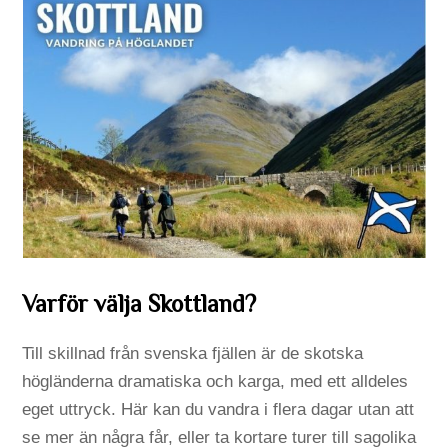
Varför välja Skottland?
Till skillnad från svenska fjällen är de skotska
högländerna dramatiska och karga, med ett alldeles
eget uttryck. Här kan du vandra i flera dagar utan att
se mer än några får, eller ta kortare turer till sagolika