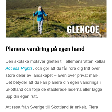
Planera vandring på egen hand
Den skotska motsvarigheten till allemansrätten kallas
Access Rights
, och gör att du får röra dig fritt över
stora delar av landskapet – även över privat mark.
Det betyder att du kan planera din egen vandrings i
Skottland och följa de etablerade lederna eller lägga
upp din egen rutt.
Att resa från Sverige till Skottland är enkelt. Flera