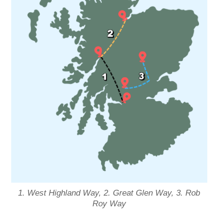
1. West Highland Way, 2. Great Glen Way, 3. Rob
Roy Way