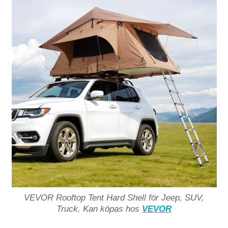
VEVOR Rooftop Tent Hard Shell för Jeep, SUV,
Truck. Kan köpas hos
VEVOR