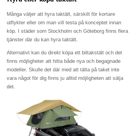
Många väljer att hyra taktält, särskilt för kortare
utflykter eller om man vill testa på konceptet innan
köp. I städer som Stockholm och Göteborg finns flera
tjänster där du kan hyra taktält.
Alternativt kan du direkt köpa ett biltakstält och det
finns möjligheter att hitta både nya och begagnade
modeller. Skulle det där med att tälta på taket inte
vara något för dig finns ju alltid möjligheten att sälja
det.