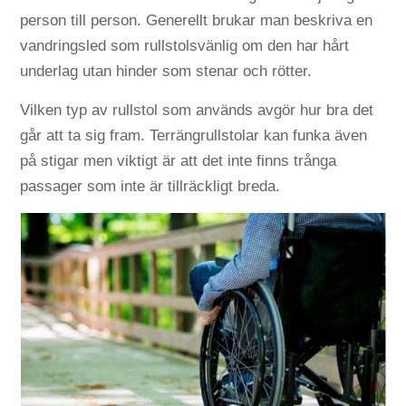
person till person. Generellt brukar man beskriva en
vandringsled som rullstolsvänlig om den har hårt
underlag utan hinder som stenar och rötter.
Vilken typ av rullstol som används avgör hur bra det
går att ta sig fram. Terrängrullstolar kan funka även
på stigar men viktigt är att det inte finns trånga
passager som inte är tillräckligt breda.