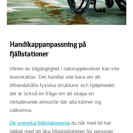
Handikappanpassning på
fjällstationer
Vikten av tillgänglighet i naturupplevelser kan inte
överskattas. Det handlar inte bara om att
tillhandahålla fysiska strukturer och hjälpmedel;
det är också en fråga om att skapa en
inkluderande atmosfär där alla känner sig
välkomna.
De svenska fjällstationerna
du når med bil har
jobbat med att öka tillgängligheten för personer