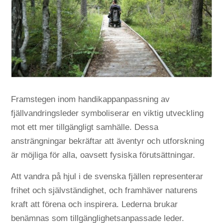
Framstegen inom handikappanpassning av
fjällvandringsleder symboliserar en viktig utveckling
mot ett mer tillgängligt samhälle. Dessa
ansträngningar bekräftar att äventyr och utforskning
är möjliga för alla, oavsett fysiska förutsättningar.
Att vandra på hjul i de svenska fjällen representerar
frihet och självständighet, och framhäver naturens
kraft att förena och inspirera. Lederna brukar
benämnas som tillgänglighetsanpassade leder.