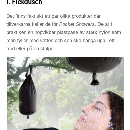
1. Fickdusch
Det finns faktiskt ett par olika produkter där
tillverkarna kallar de för
Pocket Showers
. De är i
praktiken en hopvikbar plastpåse av stark nylon som
man fyller med vatten och sen ska hänga upp i ett
träd eller på en stolpe.