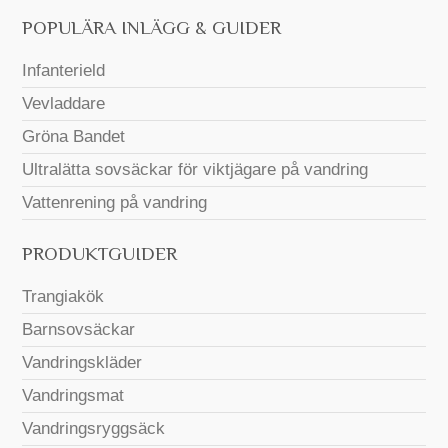
POPULÄRA INLÄGG & GUIDER
Infanterield
Vevladdare
Gröna Bandet
Ultralätta sovsäckar för viktjägare på vandring
Vattenrening på vandring
PRODUKTGUIDER
Trangiakök
Barnsovsäckar
Vandringskläder
Vandringsmat
Vandringsryggsäck