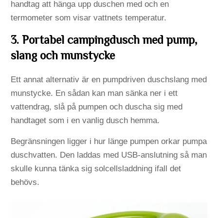
handtag att hänga upp duschen med och en
termometer som visar vattnets temperatur.
3. Portabel campingdusch med pump,
slang och munstycke
Ett annat alternativ är en pumpdriven duschslang med
munstycke. En sådan kan man sänka ner i ett
vattendrag, slå på pumpen och duscha sig med
handtaget som i en vanlig dusch hemma.
Begränsningen ligger i hur länge pumpen orkar pumpa
duschvatten. Den laddas med USB-anslutning så man
skulle kunna tänka sig solcellsladdning ifall det
behövs.