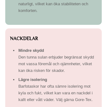
naturligt, vilket kan öka stabiliteten och
komforten.
NACKDELAR
Mindre skydd
Den tunna sulan erbjuder begränsat skydd
mot vassa föremål och ojämnheter, vilket
kan öka risken för skador.
Lägre isolering
Barfotaskor har ofta sämre isolering mot
kyla och fukt, vilket kan vara en nackdel i
kallt eller vått väder. Välj gärna Gore-Tex.