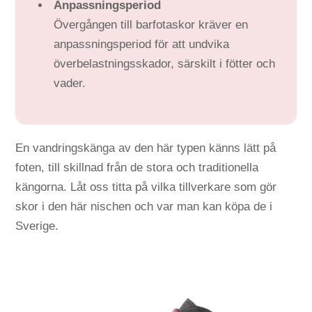
Anpassningsperiod
Övergången till barfotaskor kräver en
anpassningsperiod för att undvika
överbelastningsskador, särskilt i fötter och
vader.
En vandringskänga av den här typen känns lätt på
foten, till skillnad från de stora och traditionella
kängorna. Låt oss titta på vilka tillverkare som gör
skor i den här nischen och var man kan köpa de i
Sverige.