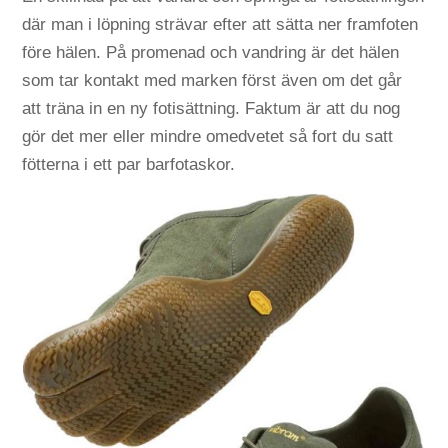
där man i löpning strävar efter att sätta ner framfoten
före hälen. På promenad och vandring är det hälen
som tar kontakt med marken först även om det går
att träna in en ny fotisättning. Faktum är att du nog
gör det mer eller mindre omedvetet så fort du satt
fötterna i ett par barfotaskor.