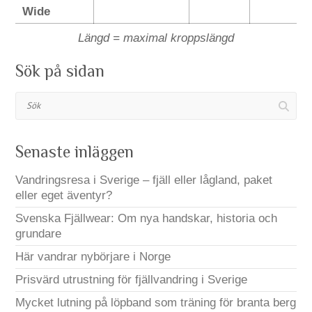
Wide
Längd = maximal kroppslängd
Sök på sidan
Sök
Senaste inläggen
Vandringsresa i Sverige – fjäll eller lågland, paket
eller eget äventyr?
Svenska Fjällwear: Om nya handskar, historia och
grundare
Här vandrar nybörjare i Norge
Prisvärd utrustning för fjällvandring i Sverige
Mycket lutning på löpband som träning för branta berg