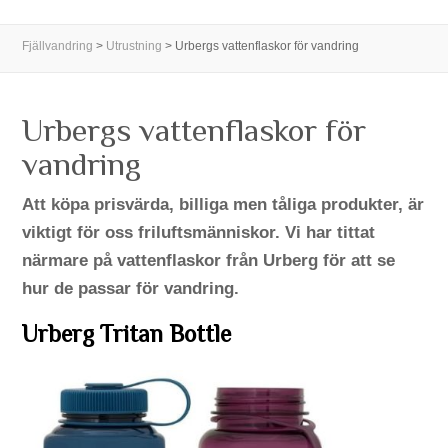
Fjällvandring
>
Utrustning
>
Urbergs vattenflaskor för vandring
Urbergs vattenflaskor för
vandring
Att köpa prisvärda, billiga men tåliga produkter, är
viktigt för oss friluftsmänniskor. Vi har tittat
närmare på vattenflaskor från Urberg för att se
hur de passar för vandring.
Urberg Tritan Bottle