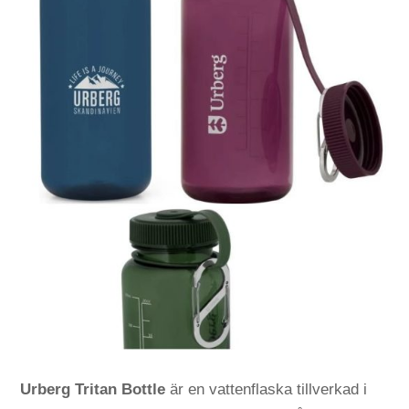
Urberg Tritan Bottle
är en vattenflaska tillverkad i