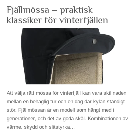
Fjällmössa – praktisk
klassiker för vinterfjällen
Att välja rätt mössa för vinterfjäll kan vara skillnaden
mellan en behaglig tur och en dag där kylan ständigt
stör. Fjällmössan är en modell som hängt med i
generationer, och det av goda skäl. Kombinationen av
värme, skydd och slitstyrka…