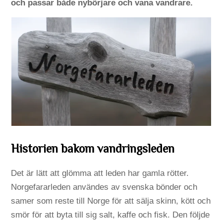
och passar både nybörjare och vana vandrare.
Historien bakom vandringsleden
Det är lätt att glömma att leden har gamla rötter.
Norgefararleden användes av svenska bönder och
samer som reste till Norge för att sälja skinn, kött och
smör för att byta till sig salt, kaffe och fisk. Den följde