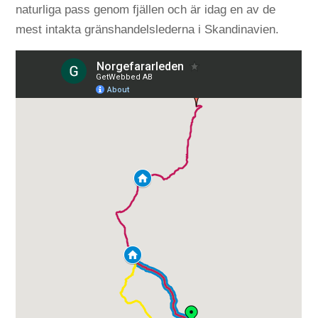
naturliga pass genom fjällen och är idag en av de
mest intakta gränshandelslederna i Skandinavien.