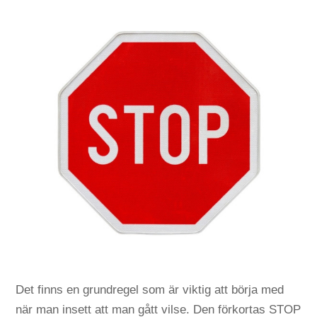
Det finns en grundregel som är viktig att börja med
när man insett att man gått vilse. Den förkortas STOP