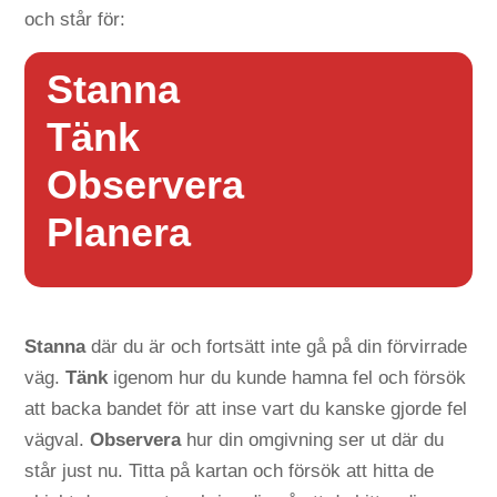
och står för:
Stanna
Tänk
Observera
Planera
Stanna
där du är och fortsätt inte gå på din förvirrade
väg.
Tänk
igenom hur du kunde hamna fel och försök
att backa bandet för att inse vart du kanske gjorde fel
vägval.
Observera
hur din omgivning ser ut där du
står just nu. Titta på kartan och försök att hitta de