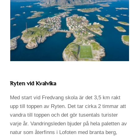
Ryten vid Kvalvika
Med start vid Fredvang skola är det 3,5 km rakt
upp till toppen av Ryten. Det tar cirka 2 timmar att
vandra till toppen och det gör tusentals turister
varje år. Vandringsleden bjuder på hela paletten av
natur som återfinns i Lofoten med branta berg,