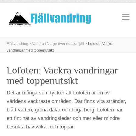
Fjällvandring
>
Vandra i Norge över norska fjäll
>
Lofoten: Vackra
vandringar med toppenutsikt
Lofoten: Vackra vandringar
med toppenutsikt
Det är många som tycker att Lofoten är en av
världens vackraste områden. Där finns vita stränder,
blått vatten, gröna dalar och höga berg. Lofoten har
ett fint nät av vandringsleder och mer eller mindre
besökta havsvikar och toppar.