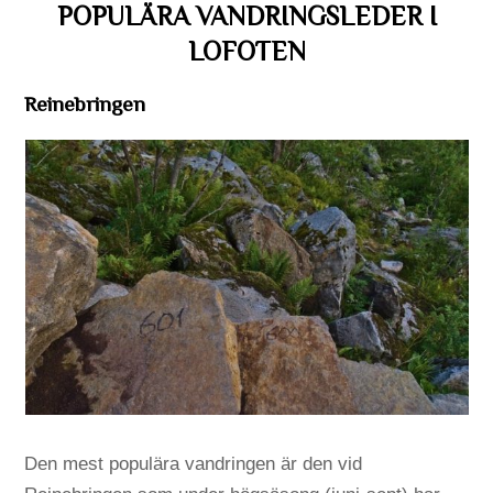
POPULÄRA VANDRINGSLEDER I
LOFOTEN
Reinebringen
Den mest populära vandringen är den vid