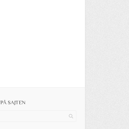
PÅ SAJTEN