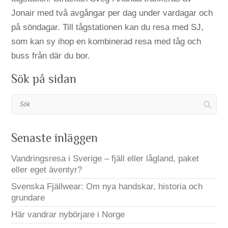
Jonair med två avgångar per dag under vardagar och
på söndagar. Till tågstationen kan du resa med SJ,
som kan sy ihop en kombinerad resa med tåg och
buss från där du bor.
Sök på sidan
Sök
Senaste inläggen
Vandringsresa i Sverige – fjäll eller lågland, paket
eller eget äventyr?
Svenska Fjällwear: Om nya handskar, historia och
grundare
Här vandrar nybörjare i Norge